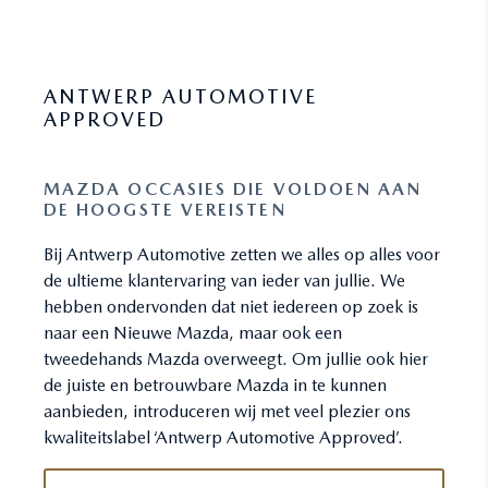
ANTWERP AUTOMOTIVE
APPROVED
MAZDA OCCASIES DIE VOLDOEN AAN
DE HOOGSTE VEREISTEN
Bij Antwerp Automotive zetten we alles op alles voor
de ultieme klantervaring van ieder van jullie. We
hebben ondervonden dat niet iedereen op zoek is
naar een Nieuwe Mazda, maar ook een
tweedehands Mazda overweegt. Om jullie ook hier
de juiste en betrouwbare Mazda in te kunnen
aanbieden, introduceren wij met veel plezier ons
kwaliteitslabel ‘Antwerp Automotive Approved’.