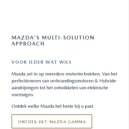
MAZDA'S MULTI-SOLUTION
APPROACH
VOOR IEDER WAT WILS
Mazda zet in op meerdere motortechnieken. Van het
perfectioneren van verbrandingsmotoren & Hybride-
aandrijvingen tot het ontwikkelen van elektrische
voertuigen.
Ontdek welke Mazda het beste bij u past.
ONTDEK HET MAZDA GAMMA