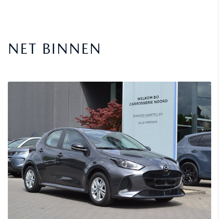
NET BINNEN