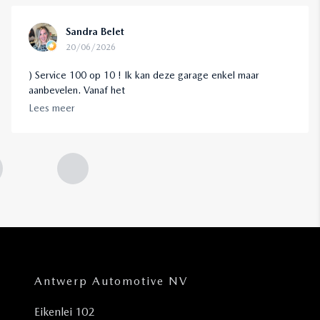
Sandra Belet
20/06/2026
) Service 100 op 10 ! Ik kan deze garage enkel maar
aanbevelen. Vanaf het
Lees meer
Antwerp Automotive NV
Eikenlei 102